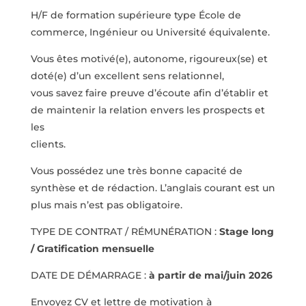
H/F de formation supérieure type École de
commerce, Ingénieur ou Université équivalente.
Vous êtes motivé(e), autonome, rigoureux(se) et
doté(e) d’un excellent sens relationnel,
vous savez faire preuve d’écoute afin d’établir et
de maintenir la relation envers les prospects et
les
clients.
Vous possédez une très bonne capacité de
synthèse et de rédaction. L’anglais courant est un
plus mais n’est pas obligatoire.
TYPE DE CONTRAT / RÉMUNÉRATION :
Stage long
/ Gratification mensuelle
DATE DE DÉMARRAGE :
à partir de mai/juin 2026
Envoyez CV et lettre de motivation à