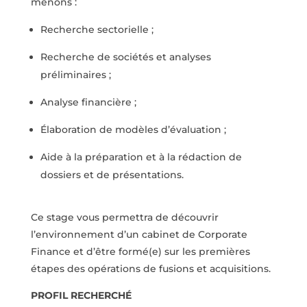
menons :
Recherche sectorielle ;
Recherche de sociétés et analyses
préliminaires ;
Analyse financière ;
Élaboration de modèles d’évaluation ;
Aide à la préparation et à la rédaction de
dossiers et de présentations.
Ce stage vous permettra de découvrir
l’environnement d’un cabinet de Corporate
Finance et d’être formé(e) sur les premières
étapes des opérations de fusions et acquisitions.
PROFIL RECHERCHÉ