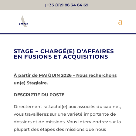
+33 (0)9 86 34 64 69
STAGE – CHARGÉ(E) D’AFFAIRES
EN FUSIONS ET ACQUISITIONS
À partir de MAI/JUIN 2026
– Nous recherchons
un(e) Stagiaire.
DESCRIPTIF DU POSTE
Directement rattaché(e) aux associés du cabinet,
vous travaillerez sur une variété importante de
dossiers et de missions. Vous interviendrez sur la
plupart des étapes des missions que nous