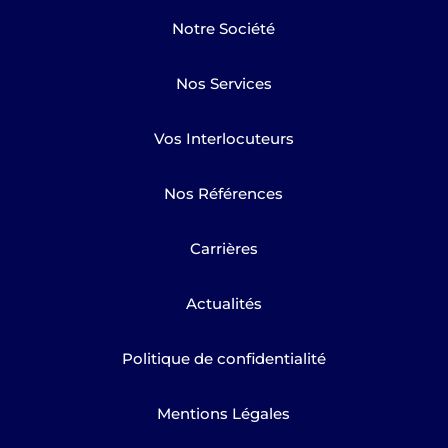
Notre Société
Nos Services
Vos Interlocuteurs
Nos Références
Carrières
Actualités
Politique de confidentialité
Mentions Légales