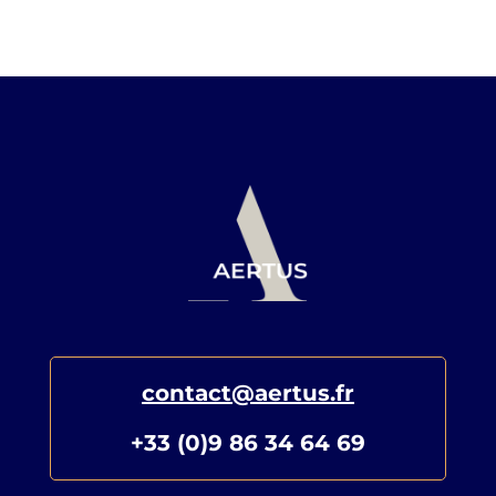
contact@aertus.fr
+33 (0)9 86 34 64 69