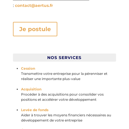
:
contact@aertus.fr
Je postule
NOS SERVICES
Cession
Transmettre votre entreprise pour la pérenniser et
réaliser une importante plus-value
Acquisition
Procéder à des acquisitions pour consolider vos
positions et accélérer votre développement
Levée de fonds
Aider à trouver les moyens financiers nécessaires au
développement de votre entreprise