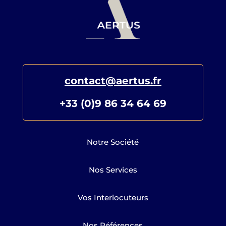
contact@aertus.fr
+33 (0)9 86 34 64 69
Notre Société
Nos Services
Vos Interlocuteurs
Nos Références