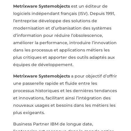
Metrixware Systemobjects
est un éditeur de
logiciels indépendant français (ISV).
Depuis
1991,
l’entreprise
développe
des
solutions
de
modernisation
et
d’urbanisation des systèmes
d’information pour réduire l’obsolescence,
améliorer
la performance, introduire l’innovation
dans les processus et applications métiers
les
plus critiques et apporter des outils adaptés aux
équipes de développement.
Metrixware Systemobjects
a pour objectif d’offrir
une passerelle rapide et fluide
entre les
processus historiques et les dernières tendances
et innovations, facilitant
ainsi l’intégration des
nouveaux usages et besoins dans les métiers les
plus
exigeants.
Business Partner IBM de longue date,