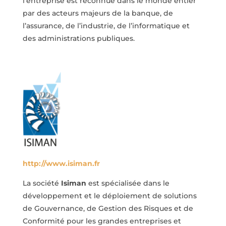
l’entreprise est reconnue dans le monde
entier
par des acteurs majeurs de la banque, de
l’assurance, de l’industrie, de
l’informatique et
des administrations publiques.
http://www.isiman.fr
La société
Isiman
est spécialisée dans le
développement et
le déploiement de solutions
de Gouvernance, de Gestion des
Risques et de
Conformité pour les grandes entreprises et