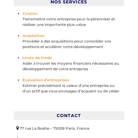
NOS SERVICES
Cession
Transmettre votre entreprise pour la pérenniser et
réaliser une importante plus-value
Acquisition
Procéder à des acquisitions pour consolider vos
positions et accélérer votre développement
Levée de fonds
Aider à trouver les moyens financiers nécessaires au
développement de votre entreprise
Évaluation d’entreprises
Estimer précisément la valeur d’une entreprise ou
d’un actif que vous envisagez d’acquérir ou de céder
CONTACT
77 rue La Boétie – 75008 Paris, France