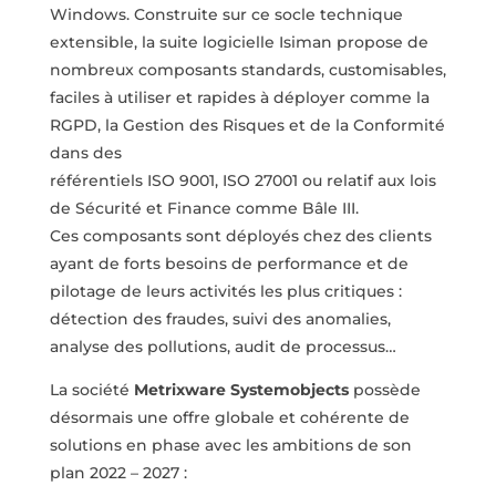
Windows.
Construite sur ce socle technique
extensible, la suite logicielle Isiman propose de
nombreux composants standards, customisables,
faciles à utiliser et rapides à
déployer comme la
RGPD, la Gestion des Risques et de la Conformité
dans des
référentiels ISO 9001, ISO 27001 ou relatif aux lois
de Sécurité et Finance comme
Bâle III.
Ces composants sont déployés chez des clients
ayant de forts besoins de
performance et de
pilotage de leurs activités les plus critiques :
détection des
fraudes, suivi des anomalies,
analyse des pollutions, audit de processus…
La société
Metrixware Systemobjects
possède
désormais une offre globale et
cohérente de
solutions en phase avec les ambitions de son
plan 2022 – 2027 :