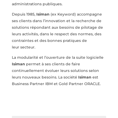
administrations publiques.
Depuis 1985,
Isiman
(ex Keyword) accompagne
ses clients
dans l’innovation et la recherche de
solutions répondant aux
besoins de pilotage de
leurs activités, dans le respect des
normes, des
contraintes et des bonnes pratiques de
leur
secteur.
La modularité et l’ouverture de la suite logicielle
Isiman
permet à ses clients de faire
continuellement évoluer leurs
solutions selon
leurs nouveaux besoins.
La société
Isiman
est
Business Partner IBM et Gold Partner
ORACLE.