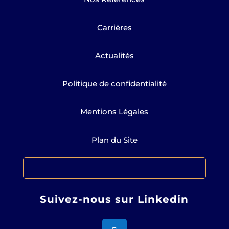
Carrières
Actualités
Politique de confidentialité
Mentions Légales
Plan du Site
Suivez-nous sur Linkedin