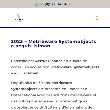
+33 (0)9 86 34 64 69
2023 – Metrixware Systemobjects
a acquis Isiman
Conseillé par
Aertus Finance
en qualité de
conseil en acquisition,
Metrixware Systemobjects
a acquis
Isiman
.
Depuis plus de 30 ans,
Metrixware
Systemobjects
est présente en France et à
l’international avec des
solutions middleware et
des outils pour adresser le
problématiques
d’obsolescence du Système d’Information
, de