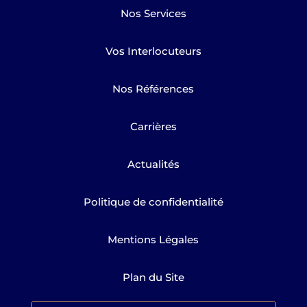
Nos Services
Vos Interlocuteurs
Nos Références
Carrières
Actualités
Politique de confidentialité
Mentions Légales
Plan du Site