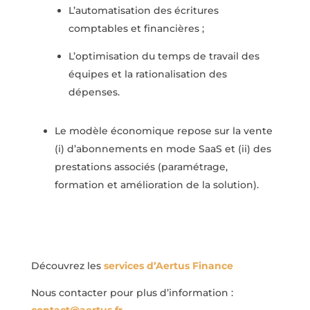
L’automatisation des écritures
comptables et financières ;
L’optimisation du temps de travail des
équipes et la rationalisation des
dépenses.
Le modèle économique repose sur la vente
(i) d’abonnements en mode SaaS et (ii) des
prestations associés (paramétrage,
formation et amélioration de la solution).
Découvrez les
services d’Aertus Finance
Nous contacter pour plus d’information :