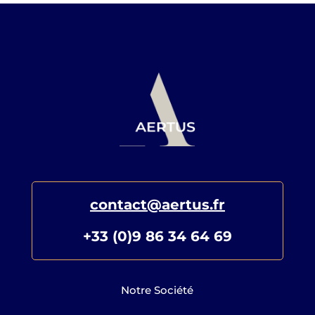
contact@aertus.fr
+33 (0)9 86 34 64 69
Notre Société