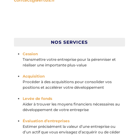
contact@aertus.fr
NOS SERVICES
Cession
Transmettre votre entreprise pour la pérenniser et
réaliser une importante plus-value
Acquisition
Procéder à des acquisitions pour consolider vos
positions et accélérer votre développement
Levée de fonds
Aider à trouver les moyens financiers nécessaires au
développement de votre entreprise
Évaluation d’entreprises
Estimer précisément la valeur d’une entreprise ou
d’un actif que vous envisagez d’acquérir ou de céder