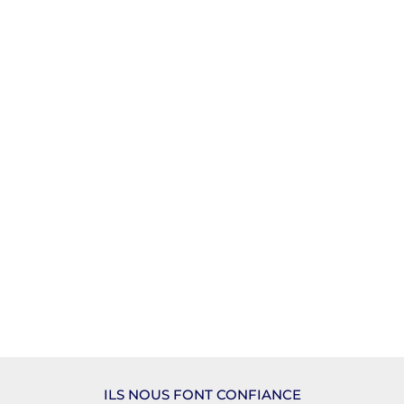
ILS NOUS FONT CONFIANCE