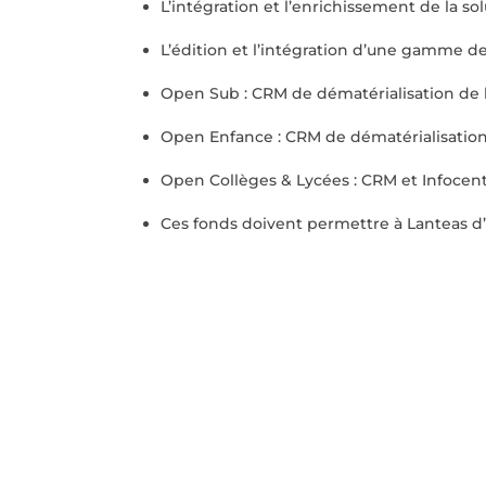
L’intégration et l’enrichissement de la 
L’édition et l’intégration d’une gamme de 
Open Sub : CRM de dématérialisation de l
Open Enfance : CRM de dématérialisation 
Open Collèges & Lycées : CRM et Infocent
Ces fonds doivent permettre à Lanteas d’