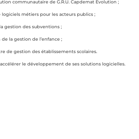
solution communautaire de G.R.U. Capdemat Evolution ;
logiciels métiers pour les acteurs publics ;
a gestion des subventions ;
de la gestion de l’enfance ;
re de gestion des établissements scolaires.
accélérer le développement de ses solutions logicielles.