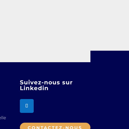
Suivez-nous sur
Linkedin
lle
CONTACTEZ-NOUS