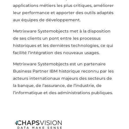
applications métiers les plus critiques, améliorer
leur performance et apporter des outils adaptés
aux équipes de développement.
Metrixware Systemobjects met à la disposition
de ses clients un pont entre les processus
historiques et les dernières technologies, ce qui
facilité l’intégration des nouveaux usages.
Metrixware Systemobjects est un partenaire
Business Partner IBM historique reconnu par les
acteurs internationaux majeurs des secteurs de
la banque, de l’assurance, de l’industrie, de
l’informatique et des administrations publiques.