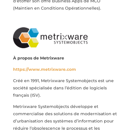
d’étoffer son offre Business Apps de MCO
(Maintien en Conditions Opérationnelles).
À propos de Metrixware
https://www.metrixware.com
Créé en 1991, Metrixware Systemobjects est une
société spécialisée dans l’édition de logiciels
français (ISV).
Metrixware Systemobjects développe et
commercialise des solutions de modernisation et
d’urbanisation des systèmes d’information pour
réduire l’obsolescence le processus et les