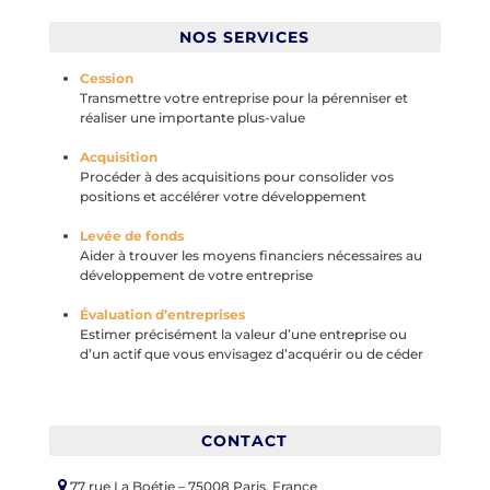
NOS SERVICES
Cession
Transmettre votre entreprise pour la pérenniser et
réaliser une importante plus-value
Acquisition
Procéder à des acquisitions pour consolider vos
positions et accélérer votre développement
Levée de fonds
Aider à trouver les moyens financiers nécessaires au
développement de votre entreprise
Évaluation d’entreprises
Estimer précisément la valeur d’une entreprise ou
d’un actif que vous envisagez d’acquérir ou de céder
CONTACT
77 rue La Boétie – 75008 Paris, France