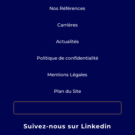
Nos Références
Carrières
Actualités
Politique de confidentialité
Mentions Légales
Plan du Site
Suivez-nous sur Linkedin