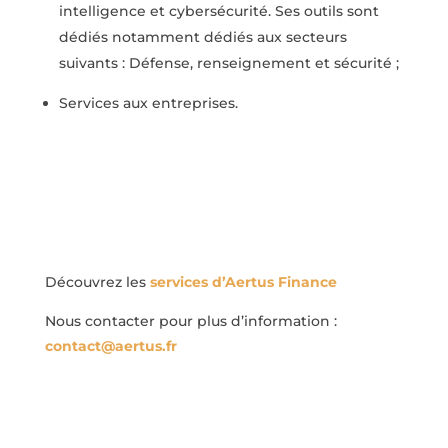
intelligence et cybersécurité. Ses outils sont
dédiés notamment dédiés aux secteurs
suivants : Défense, renseignement et sécurité ;
Services aux entreprises.
Découvrez les
services d’Aertus Finance
Nous contacter pour plus d’information :
contact@aertus.fr