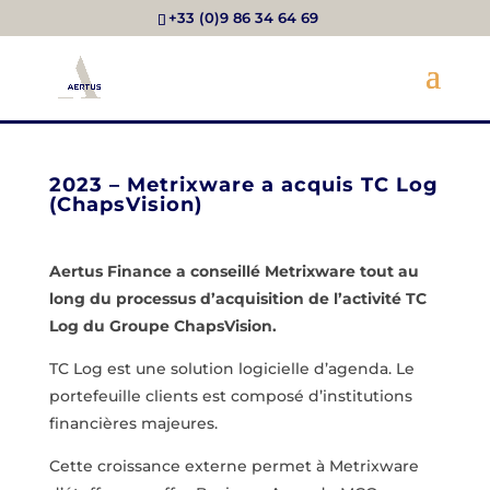
+33 (0)9 86 34 64 69
2023 – Metrixware a acquis TC Log
(ChapsVision)
Aertus Finance a conseillé Metrixware tout au
long du processus d’acquisition de l’activité TC
Log du Groupe ChapsVision.
TC Log est une solution logicielle d’agenda. Le
portefeuille clients est composé d’institutions
financières majeures.
Cette croissance externe permet à Metrixware