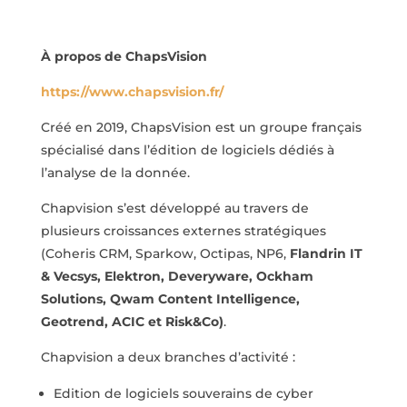
À propos de ChapsVision
https://www.chapsvision.fr/
Créé en 2019, ChapsVision est un groupe français
spécialisé dans l’édition de logiciels dédiés à
l’analyse de la donnée.
Chapvision s’est développé au travers de
plusieurs croissances externes stratégiques
(Coheris CRM, Sparkow, Octipas, NP6,
Flandrin IT
& Vecsys, Elektron, Deveryware, Ockham
Solutions, Qwam Content Intelligence,
Geotrend, ACIC et Risk&Co)
.
Chapvision a deux branches d’activité :
Edition de logiciels souverains de cyber