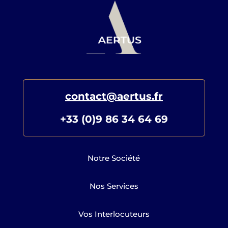
contact@aertus.fr
+33 (0)9 86 34 64 69
Notre Société
Nos Services
Vos Interlocuteurs