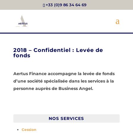
+33 (0)9 86 34 64 69
2018 – Confidentiel : Levée de
fonds
Aertus Finance accompagne la levée de fonds
d’une société spécialisée dans les services à la
personne auprès de Business Angel.
NOS SERVICES
Cession