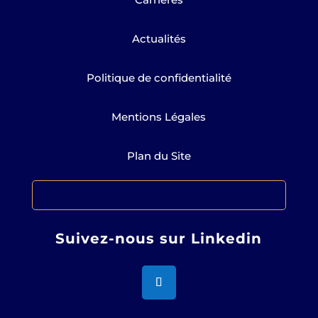
Actualités
Politique de confidentialité
Mentions Légales
Plan du Site
Suivez-nous sur Linkedin