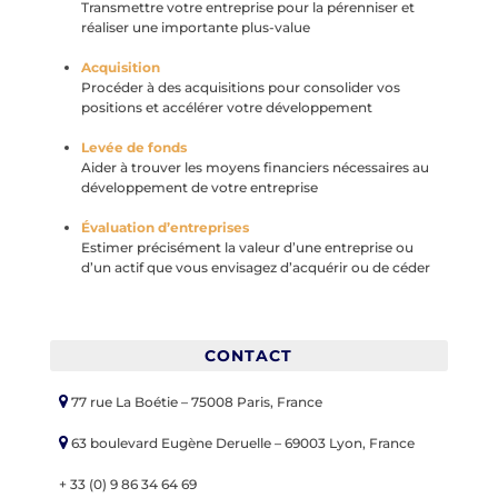
Transmettre votre entreprise pour la pérenniser et
réaliser une importante plus-value
Acquisition
Procéder à des acquisitions pour consolider vos
positions et accélérer votre développement
Levée de fonds
Aider à trouver les moyens financiers nécessaires au
développement de votre entreprise
Évaluation d’entreprises
Estimer précisément la valeur d’une entreprise ou
d’un actif que vous envisagez d’acquérir ou de céder
CONTACT
77 rue La Boétie – 75008 Paris, France
63 boulevard Eugène Deruelle – 69003 Lyon, France
+ 33 (0) 9 86 34 64 69