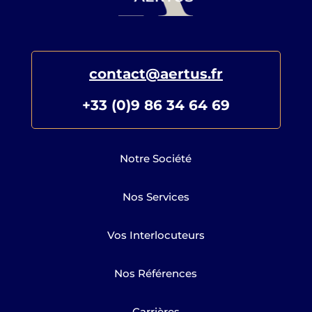
contact@aertus.fr
+33 (0)9 86 34 64 69
Notre Société
Nos Services
Vos Interlocuteurs
Nos Références
Carrières