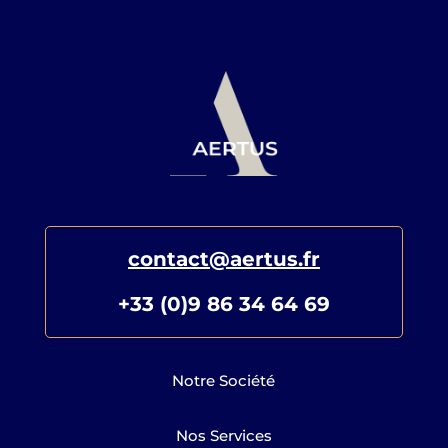
contact@aertus.fr
+33 (0)9 86 34 64 69
Notre Société
Nos Services