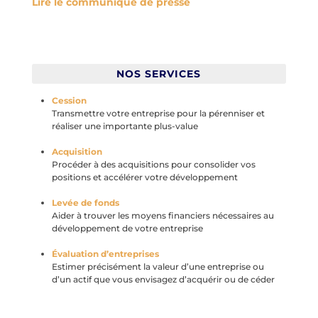
Lire le communiqué de presse
NOS SERVICES
Cession
Transmettre votre entreprise pour la pérenniser et
réaliser une importante plus-value
Acquisition
Procéder à des acquisitions pour consolider vos
positions et accélérer votre développement
Levée de fonds
Aider à trouver les moyens financiers nécessaires au
développement de votre entreprise
Évaluation d’entreprises
Estimer précisément la valeur d’une entreprise ou
d’un actif que vous envisagez d’acquérir ou de céder