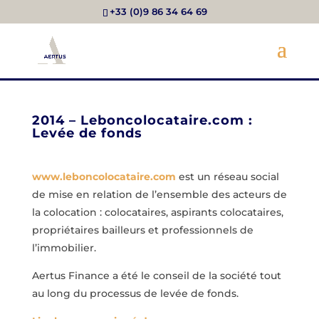
+33 (0)9 86 34 64 69
2014 – Leboncolocataire.com :
Levée de fonds
www.leboncolocataire.com
est un réseau social
de mise en relation de l’ensemble des acteurs de
la colocation : colocataires, aspirants colocataires,
propriétaires bailleurs et professionnels de
l’immobilier.
Aertus Finance a été le conseil de la société tout
au long du processus de levée de fonds.