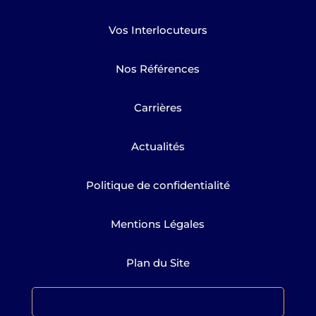
Vos Interlocuteurs
Nos Références
Carrières
Actualités
Politique de confidentialité
Mentions Légales
Plan du Site