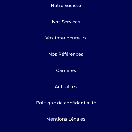
Notre Société
Nos Services
Vos Interlocuteurs
Nos Références
Carrières
Actualités
Politique de confidentialité
Mentions Légales