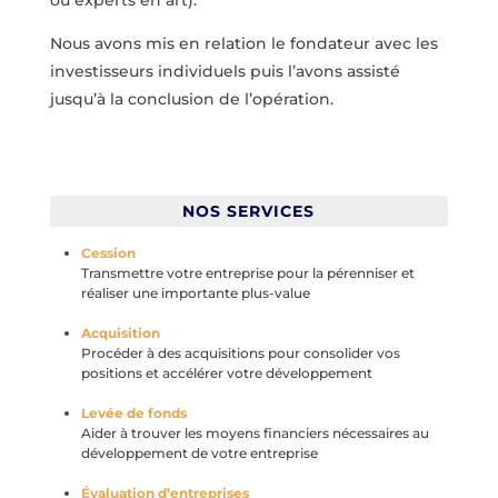
ou experts en art).
Nous avons mis en relation le fondateur avec les
investisseurs individuels puis l’avons assisté
jusqu’à la conclusion de l’opération.
NOS SERVICES
Cession
Transmettre votre entreprise pour la pérenniser et
réaliser une importante plus-value
Acquisition
Procéder à des acquisitions pour consolider vos
positions et accélérer votre développement
Levée de fonds
Aider à trouver les moyens financiers nécessaires au
développement de votre entreprise
Évaluation d’entreprises