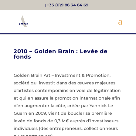
+33 (0)9 86 34 64 69
2010 – Golden Brain : Levée de
fonds
Golden Brain Art – Investment & Promotion,
société qui investit dans des œuvres majeures
d’artistes contemporains en voie de légitimation
et qui en assure la promotion internationale afin
d’en augmenter la côte, créée par Yannick Le
Guern en 2009, vient de boucler sa première
levée de fonds de 0,3 M€ auprès d’investisseurs
individuels (des entrepreneurs, collectionneurs