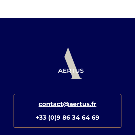
contact@aertus.fr
+33 (0)9 86 34 64 69