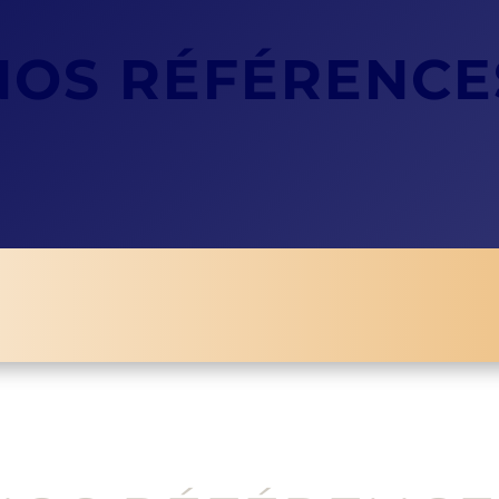
NOS RÉFÉRENCE