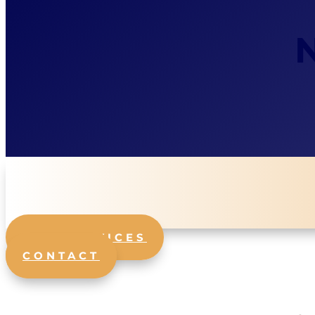
NOS SERVICES
CONTACT