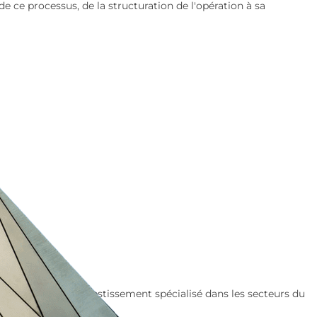
 ce processus, de la structuration de l'opération à sa
Verto, fonds d’investissement spécialisé dans les secteurs du